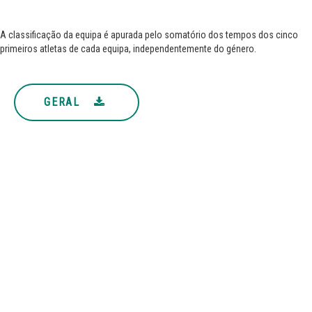
A classificação da equipa é apurada pelo somatório dos tempos dos cinco
primeiros atletas de cada equipa, independentemente do género.
GERAL