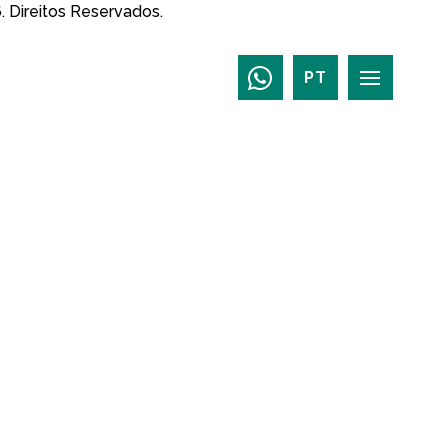
.
Direitos Reservados.
PT