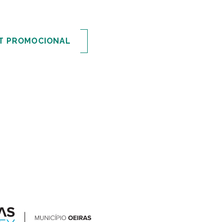
T PROMOCIONAL